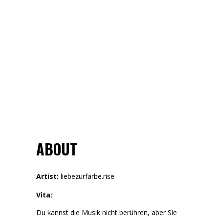
ABOUT
Artist:
liebezurfarbe.rise
Vita:
Du kannst die Musik nicht berühren, aber Sie