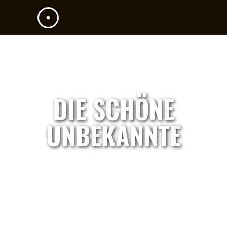
DIE SCHÖNE
UNBEKANNTE