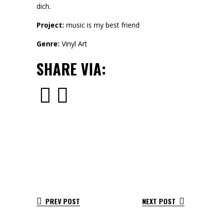
dich.
Project:
music is my best friend
Genre:
Vinyl Art
SHARE VIA:
PREV POST
NEXT POST