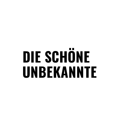
DIE SCHÖNE
UNBEKANNTE