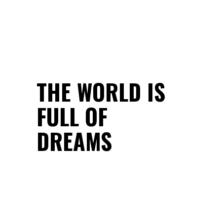
THE WORLD IS
FULL OF
DREAMS