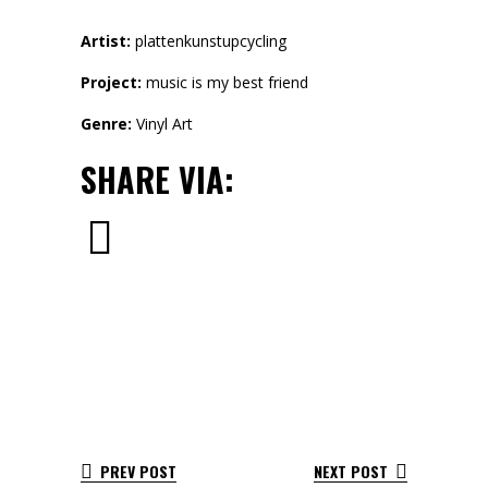
Artist:
plattenkunstupcycling
Project:
music is my best friend
Genre:
Vinyl Art
SHARE VIA:
PREV POST
NEXT POST