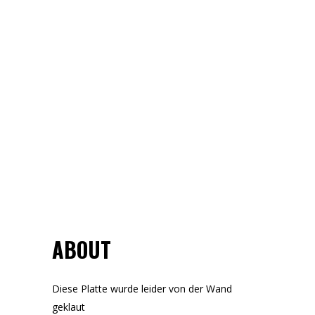
ABOUT
Diese Platte wurde leider von der Wand
geklaut