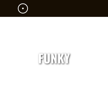
FUNKY