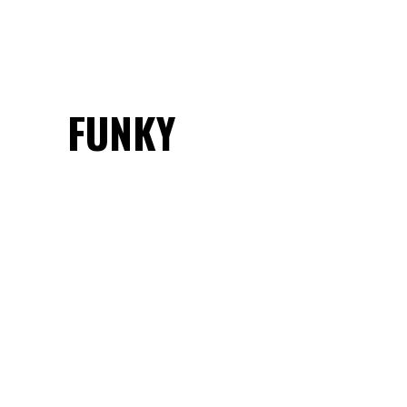
FUNKY