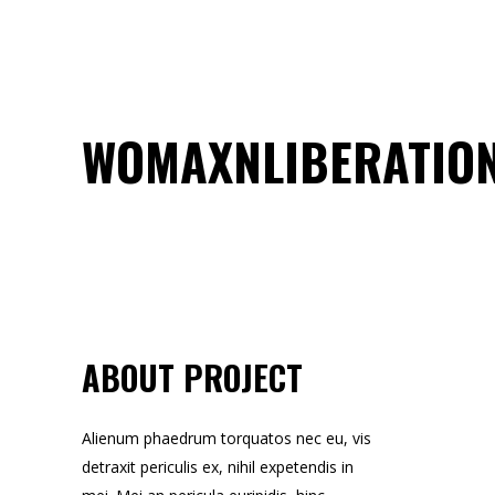
WOMAXNLIBERATIO
ABOUT PROJECT
Alienum phaedrum torquatos nec eu, vis
detraxit periculis ex, nihil expetendis in