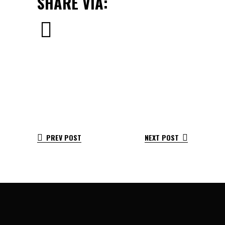
SHARE VIA:
PREV POST
NEXT POST