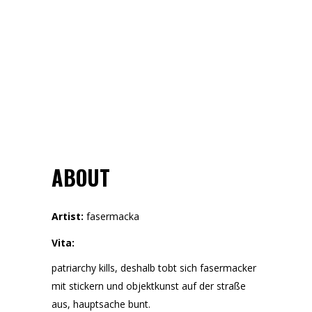
ABOUT
Artist:
fasermacka
Vita:
patriarchy kills, deshalb tobt sich fasermacker
mit stickern und objektkunst auf der straße
aus, hauptsache bunt.