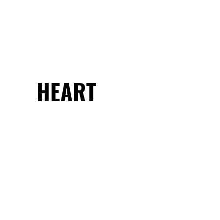
HEART