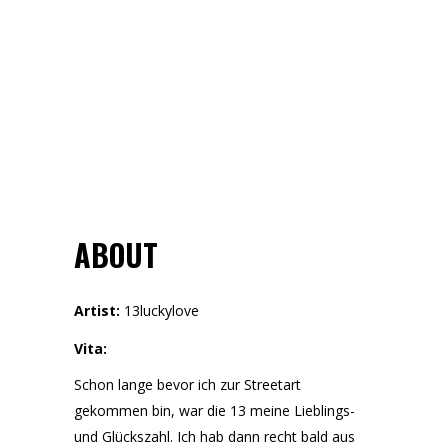
ABOUT
Artist:
13luckylove
Vita:
Schon lange bevor ich zur Streetart
gekommen bin, war die 13 meine Lieblings-
und Glückszahl. Ich hab dann recht bald aus