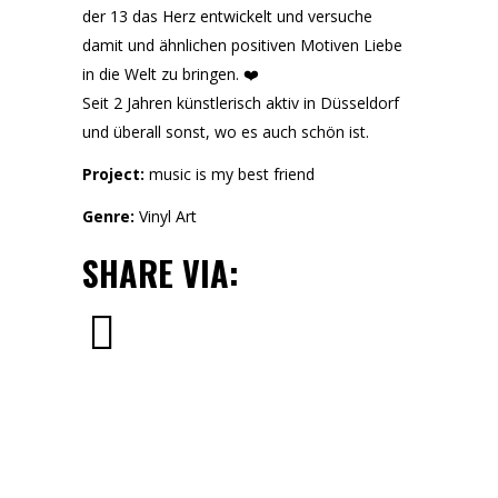
der 13 das Herz entwickelt und versuche
damit und ähnlichen positiven Motiven Liebe
in die Welt zu bringen. ❤️
Seit 2 Jahren künstlerisch aktiv in Düsseldorf
und überall sonst, wo es auch schön ist.
Project:
music is my best friend
Genre:
Vinyl Art
SHARE VIA: