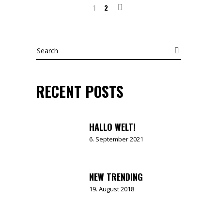
1
2
Search
RECENT POSTS
HALLO WELT!
6. September 2021
NEW TRENDING
19. August 2018