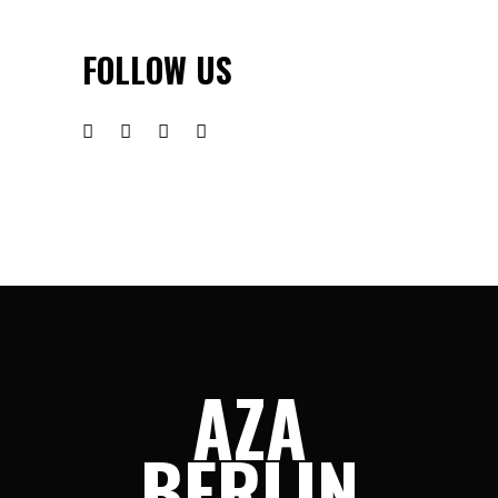
FOLLOW US
AZA
BERLIN