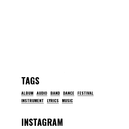
TAGS
ALBUM
AUDIO
BAND
DANCE
FESTIVAL
INSTRUMENT
LYRICS
MUSIC
INSTAGRAM