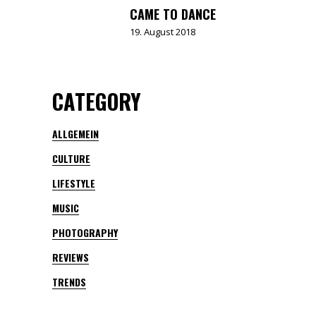
CAME TO DANCE
19. August 2018
CATEGORY
ALLGEMEIN
CULTURE
LIFESTYLE
MUSIC
PHOTOGRAPHY
REVIEWS
TRENDS