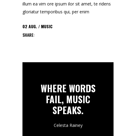
illum ea vim ore ipsum ilor sit amet, te ridens
gloriatur temporibus qui, per enim
02
AUG.
MUSIC
SHARE:
WHERE WORDS
FAIL, MUSIC
SPEAKS.
Celesta Rainey