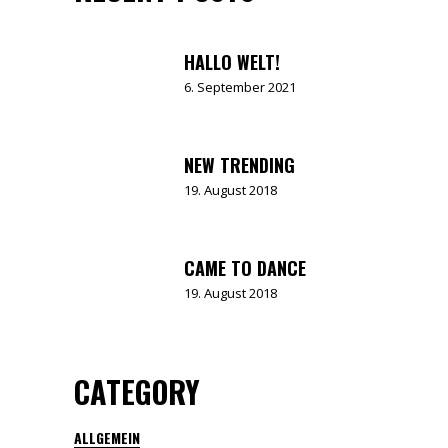
HALLO WELT!
6. September 2021
NEW TRENDING
19. August 2018
CAME TO DANCE
19. August 2018
CATEGORY
ALLGEMEIN