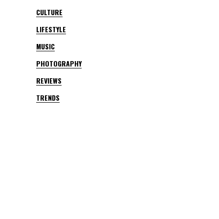
CULTURE
LIFESTYLE
MUSIC
PHOTOGRAPHY
REVIEWS
TRENDS