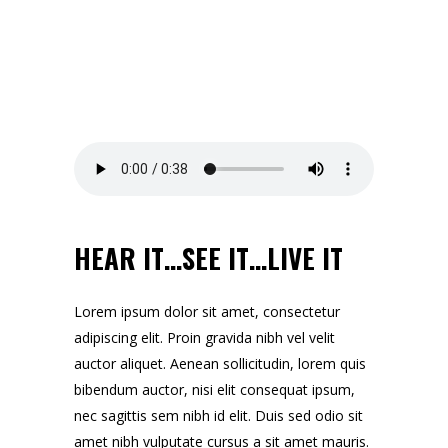
HEAR IT…SEE IT…LIVE IT
Lorem ipsum dolor sit amet, consectetur
adipiscing elit. Proin gravida nibh vel velit
auctor aliquet. Aenean sollicitudin, lorem quis
bibendum auctor, nisi elit consequat ipsum,
nec sagittis sem nibh id elit. Duis sed odio sit
amet nibh vulputate cursus a sit amet mauris.