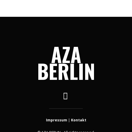
AZA
BERLIN
Impressum
|
Kontakt