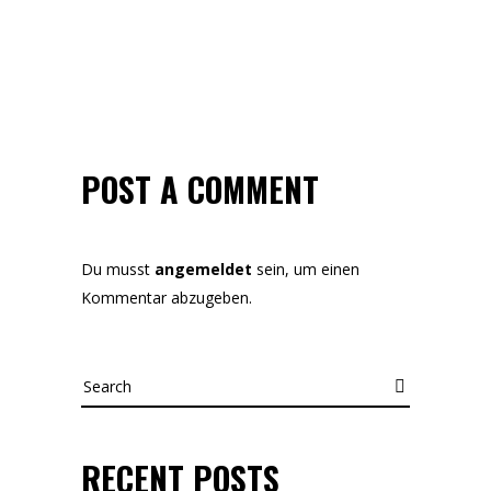
POST A COMMENT
Du musst
angemeldet
sein, um einen
Kommentar abzugeben.
Search
RECENT POSTS