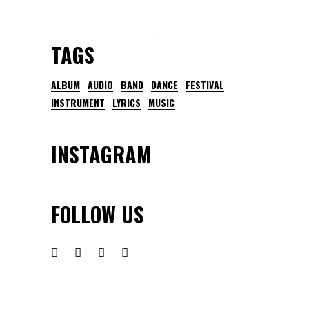
TAGS
ALBUM
AUDIO
BAND
DANCE
FESTIVAL
INSTRUMENT
LYRICS
MUSIC
INSTAGRAM
FOLLOW US