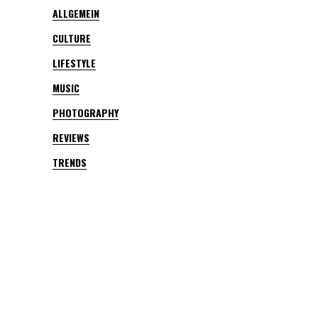
ALLGEMEIN
CULTURE
LIFESTYLE
MUSIC
PHOTOGRAPHY
REVIEWS
TRENDS