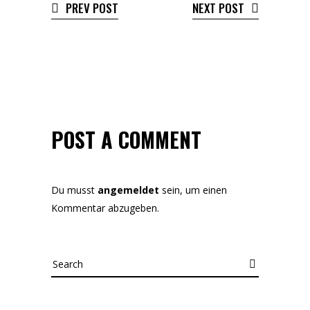
PREV POST
NEXT POST
POST A COMMENT
Du musst
angemeldet
sein, um einen
Kommentar abzugeben.
Search