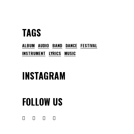
TAGS
ALBUM
AUDIO
BAND
DANCE
FESTIVAL
INSTRUMENT
LYRICS
MUSIC
INSTAGRAM
FOLLOW US