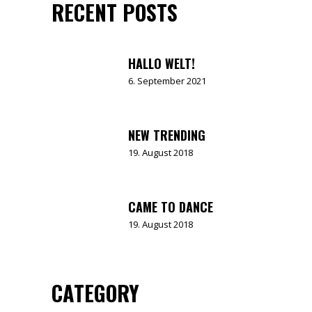
RECENT POSTS
HALLO WELT!
6. September 2021
NEW TRENDING
19. August 2018
CAME TO DANCE
19. August 2018
CATEGORY