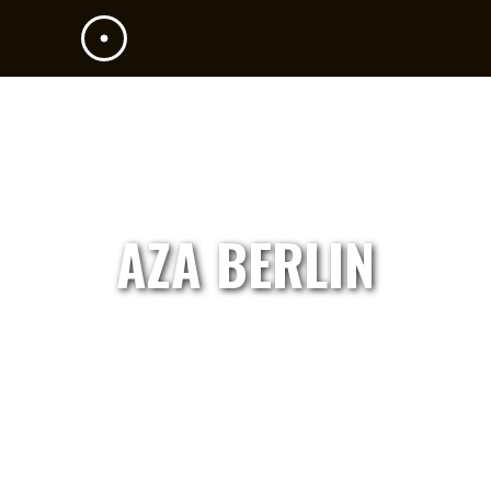
AZA BERLIN